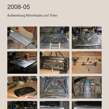
2008-05
Aufbereitung Motorhaube und Türen