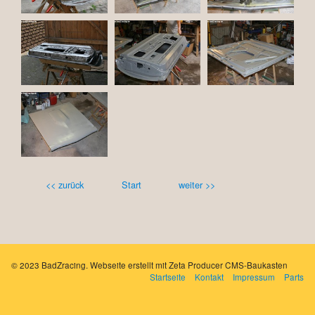
<< zurück
Start
weiter >>
© 2023 BadZracing.
Webseite erstellt mit Zeta Producer CMS-Baukasten
Startseite
Kontakt
Impressum
Parts