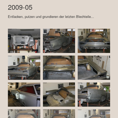
2009-05
Entlacken, putzen und grundieren der letzten Blechteile...