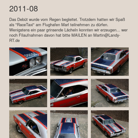
2011-08
Das Debüt wurde vom Regen begleitet. Trotzdem hatten wir Spaß
als "RaceTaxi" am Flughafen Marl teilnehmen zu dürfen.
Wenigstens ein paar grinsende Lächeln konnten wir erzeugen... wer
noch Filaufnahmen davon hat bitte MAILEN an Martin@Landy-
RT.de