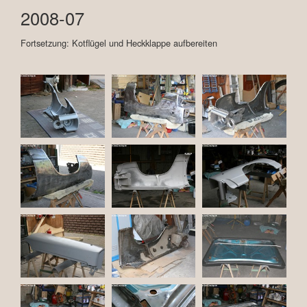
2008-07
Fortsetzung: Kotflügel und Heckklappe aufbereiten