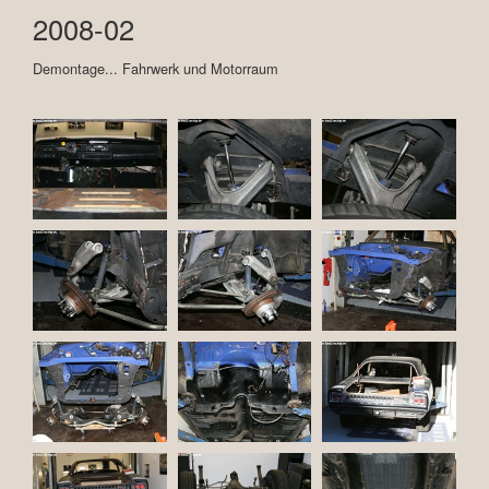
2008-02
Demontage... Fahrwerk und Motorraum