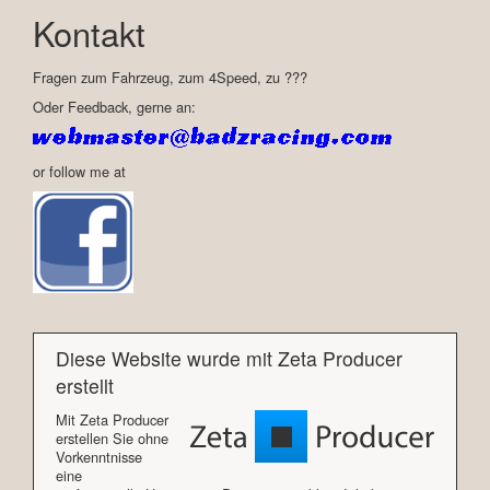
Kontakt
Fragen zum Fahrzeug, zum 4Speed, zu ???
Oder Feedback, gerne an:
or follow me at
Diese Website wurde mit Zeta Producer
erstellt
Mit Zeta Producer
erstellen Sie ohne
Vorkenntnisse
eine