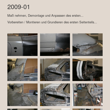
2009-01
Maß nehmen, Demontage und Anpassen des ersten...
Vorbereiten / Montieren und Grundieren des ersten Seitenteils...