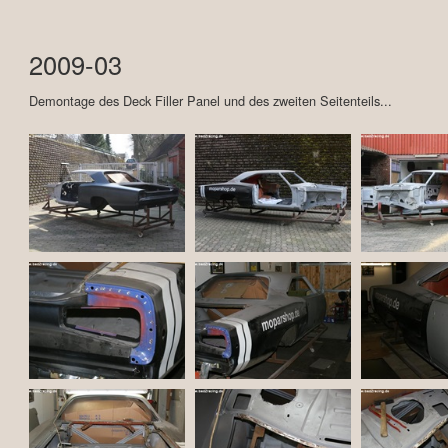
2009-03
Demontage des Deck Filler Panel und des zweiten Seitenteils...