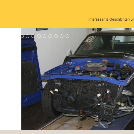
interessante Geschichten 