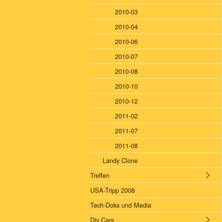
2010-03
2010-04
2010-06
2010-07
2010-08
2010-10
2010-12
2011-02
2011-07
2011-08
Landy Clone
Treffen
USA-Tripp 2008
Tech-Doks und Media
Div Cars